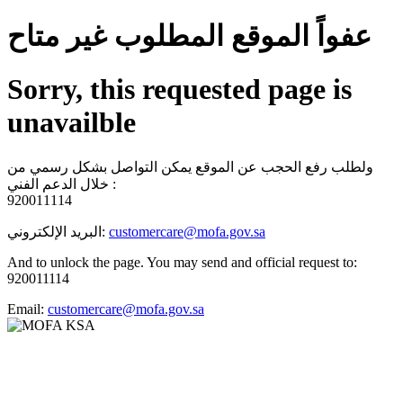
عفواً الموقع المطلوب غير متاح
Sorry, this requested page is
unavailble
ولطلب رفع الحجب عن الموقع يمكن التواصل بشكل رسمي من
خلال الدعم الفني :
920011114
البريد الإلكتروني:
customercare@mofa.gov.sa
And to unlock the page. You may send and official request to:
920011114
Email:
customercare@mofa.gov.sa