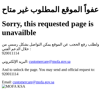
عفواً الموقع المطلوب غير متاح
Sorry, this requested page is
unavailble
ولطلب رفع الحجب عن الموقع يمكن التواصل بشكل رسمي من
خلال الدعم الفني :
920011114
البريد الإلكتروني:
customercare@mofa.gov.sa
And to unlock the page. You may send and official request to:
920011114
Email:
customercare@mofa.gov.sa